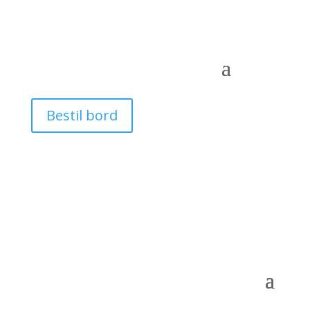
Bestil bord