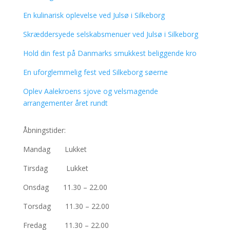
En kulinarisk oplevelse ved Julsø i Silkeborg
Skræddersyede selskabsmenuer ved Julsø i Silkeborg
Hold din fest på Danmarks smukkest beliggende kro
En uforglemmelig fest ved Silkeborg søerne
Oplev Aalekroens sjove og velsmagende
arrangementer året rundt
Åbningstider:
Mandag Lukket
Tirsdag Lukket
Onsdag 11.30 – 22.00
Torsdag 11.30 – 22.00
Fredag 11.30 – 22.00