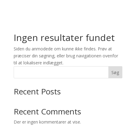
Ingen resultater fundet
Siden du anmodede om kunne ikke findes. Prøv at
præciser din søgning, eller brug navigationen ovenfor
til at lokalisere indlægget.
Søg
Recent Posts
Recent Comments
Der er ingen kommentarer at vise.