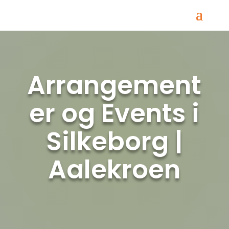
Arrangement
er og Events i
Silkeborg |
Aalekroen