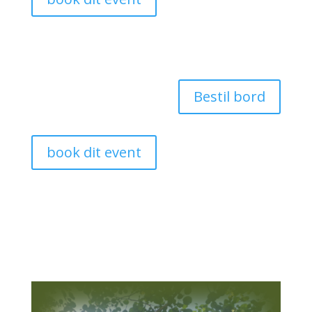
Bestil bord
book dit event