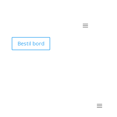
Bestil bord