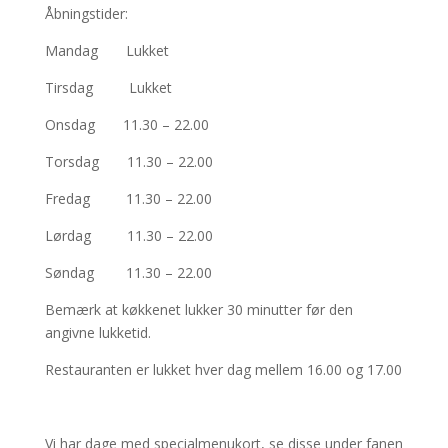
Åbningstider:
Mandag Lukket
Tirsdag Lukket
Onsdag 11.30 – 22.00
Torsdag 11.30 – 22.00
Fredag 11.30 – 22.00
Lørdag 11.30 – 22.00
Søndag 11.30 – 22.00
Bemærk at køkkenet lukker 30 minutter før den
angivne lukketid.
Restauranten er lukket hver dag mellem 16.00 og 17.00
Vi har dage med specialmenukort, se disse under fanen